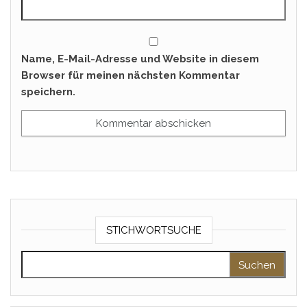
Name, E-Mail-Adresse und Website in diesem
Browser für meinen nächsten Kommentar
speichern.
STICHWORTSUCHE
Suchen nach: