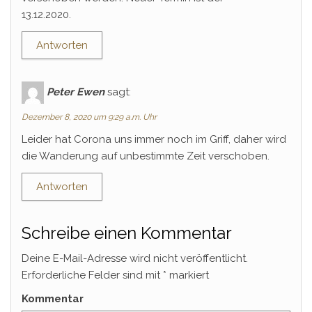
13.12.2020.
Antworten
Peter Ewen
sagt:
Dezember 8, 2020 um 9:29 a.m. Uhr
Leider hat Corona uns immer noch im Griff, daher wird
die Wanderung auf unbestimmte Zeit verschoben.
Antworten
Schreibe einen Kommentar
Deine E-Mail-Adresse wird nicht veröffentlicht.
Erforderliche Felder sind mit
*
markiert
Kommentar