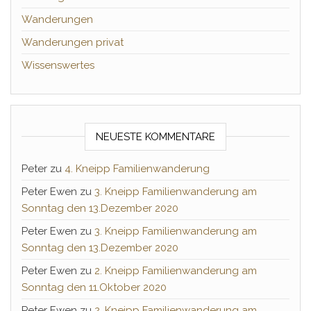
Wanderungen
Wanderungen privat
Wissenswertes
NEUESTE KOMMENTARE
Peter
zu
4. Kneipp Familienwanderung
Peter Ewen
zu
3. Kneipp Familienwanderung am
Sonntag den 13.Dezember 2020
Peter Ewen
zu
3. Kneipp Familienwanderung am
Sonntag den 13.Dezember 2020
Peter Ewen
zu
2. Kneipp Familienwanderung am
Sonntag den 11.Oktober 2020
Peter Ewen
zu
2. Kneipp Familienwanderung am