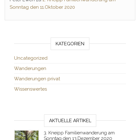
Sonntag den 11.Oktober 2020
KATEGORIEN
Uncategorized
Wanderungen
Wanderungen privat
Wissenswertes
AKTUELLE ARTIKEL
3. Kneipp Familienwanderung am
Sonntag den 13.Dezember 2020