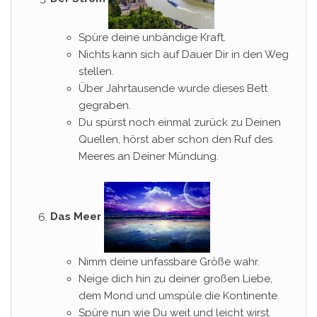
Spüre deine unbändige Kraft.
Nichts kann sich auf Dauer Dir in den Weg
stellen.
Über Jahrtausende wurde dieses Bett
gegraben.
Du spürst noch einmal zurück zu Deinen
Quellen, hörst aber schon den Ruf des
Meeres an Deiner Mündung.
Das Meer
Nimm deine unfassbare Größe wahr.
Neige dich hin zu deiner großen Liebe,
dem Mond und umspüle die Kontinente.
Spüre nun wie Du weit und leicht wirst.