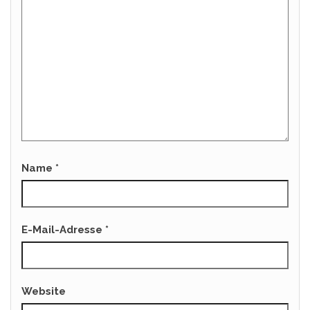
Name
*
E-Mail-Adresse
*
Website