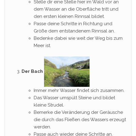
Stelle dir eine Stelle hier im Wald vor an
dem Wasser an die Oberfläche tritt und
den ersten kleinen Rinnsal bildet.
Passe deine Schritte in Richtung und
Größe dem entstandenem Rinnsal an.
Bedenke dabei wie weit der Weg bis zum
Meer ist.
Der Bach
Immer mehr Wasser findet sich zusammen.
Das Wasser umspült Steine und bildet
kleine Strudel.
Bemerke die Veränderung der Geräusche
die durch das Fließen des Wassers erzeugt
werden.
Passe auch wieder deine Schritte an.