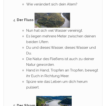
Wie verändert sich dein Atem?
Der Fluss
Nun hat sich viel Wasser vereinigt.
Es liegen mehrere Meter zwischen deinen
beiden Ufern.
Du und dieses Wasser, dieses Wasser und
Du.
Die Natur des Fließens ist auch zu deiner
Natur geworden.
Hand in Hand, Tropfen an Tropfen, bewegt
ihr Euch in Richtung Meer.
Spüre wie das Leben um dich herum
pulsiert.
Der Strom